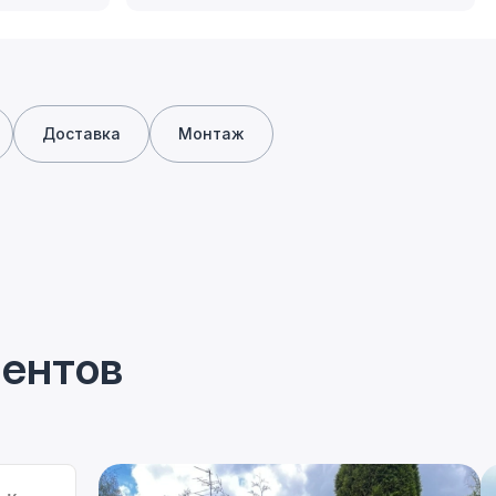
Доставка
Монтаж
иентов