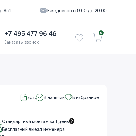
р.8с1
Ежедневно с 9.00 до 20.00
+7 495 477 96 46
0
Заказать звонок
арт.
В наличии
В избранное
Стандартный монтаж за 1 день
Бесплатный выезд инженера