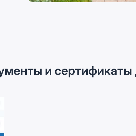
ументы и сертификаты