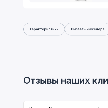
Характеристики
Вызвать инженера
Отзывы наших кл