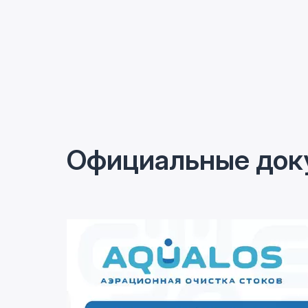
Официальные док