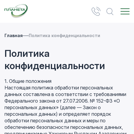
Главная
Политика конфиденциальности
Политика
конфиденциальности
1. Общие положения
Настоящая политика обработки персональных
данных составлена в соответствии с требованиями
Федерального закона от 27.07.2006. № 152-ФЗ «О
персональных данных» (далее — Закон о
персональных данных) и определяет порядок
обработки персональных данных и меры по
обеспечению безопасности персональных данных,
предпринимаемые Хажиевым Русланом Азатовичом