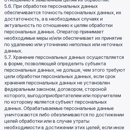
5.6. При обработке персональных данных
обеспечивается точность персональных данных, их
достаточность, а в необходимых случаях и
актуальность по отношению к целям обработки
персональных данных. Оператор принимает
необходимые меры и/или обеспечивает их принятие
по удалению или уточнению неполных или неточных
данных.
5.7. Хранение персональных данных осуществляется
в форме, позволяющей определить субъекта
персональных данных, не дольше, чем этого требуют
цели обработки персональных данных, если срок
хранения персональных данных не установлен
федеральным законом, договором, стороной
которого, выгодоприобретателем или поручителем
по которому является субъект персональных
данных. Обрабатываемые персональные данные
уничтожаются либо обезличиваются по достижении
целей обработки или в случае утраты
необходимости в достижении этих целей, если иное