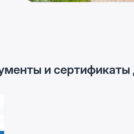
ументы и сертификаты