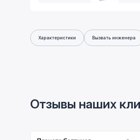
Характеристики
Вызвать инженера
Отзывы наших кл