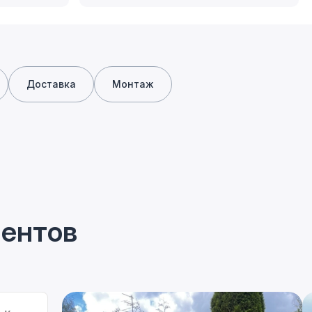
Доставка
Монтаж
иентов