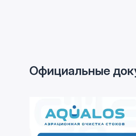
Официальные док