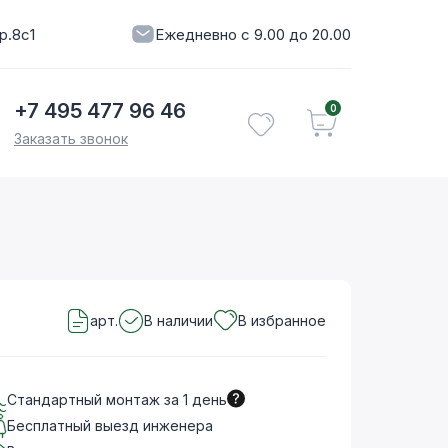
р.8с1
Ежедневно с 9.00 до 20.00
+7 495 477 96 46
0
Заказать звонок
арт.
В наличии
В избранное
Стандартный монтаж за 1 день
Бесплатный выезд инженера