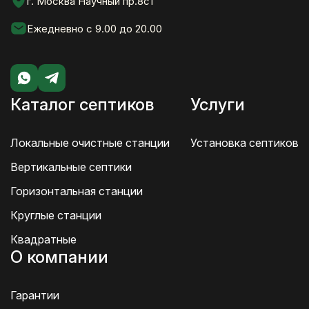
г. Москва Научный пр.8с1
Ежедневно с 9.00 до 20.00
Каталог септиков
Услуги
Локальные очистные станции
Установка септиков
Вертикальные септики
Горизонтальная станции
Круглые станции
Квадратные
О компании
Гарантии