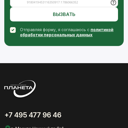
ВЫЗВАТЬ
Отправляя форму, я соглашаюсь с
политикой
обработки персональных данных
+7 495 477 96 46