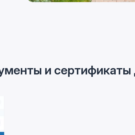
ументы и сертификаты