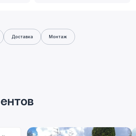
Доставка
Монтаж
иентов