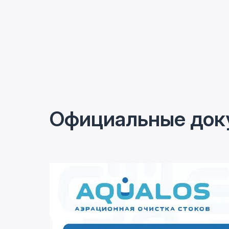
Официальные док