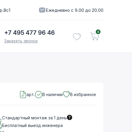
р.8с1
Ежедневно с 9.00 до 20.00
+7 495 477 96 46
0
Заказать звонок
арт.
В наличии
В избранное
Стандартный монтаж за 1 день
Бесплатный выезд инженера