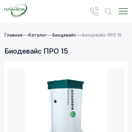
Главная
Каталог
Биодевайс
Биодевайс ПРО 15
Биодевайс ПРО 15