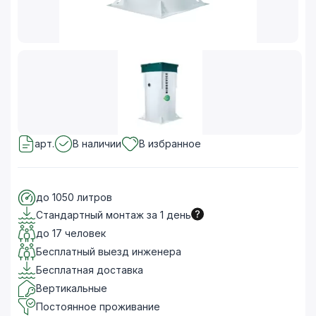
арт.
В наличии
В избранное
до 1050 литров
Стандартный монтаж за 1 день
до 17 человек
Бесплатный выезд инженера
Бесплатная доставка
Вертикальные
Постоянное проживание