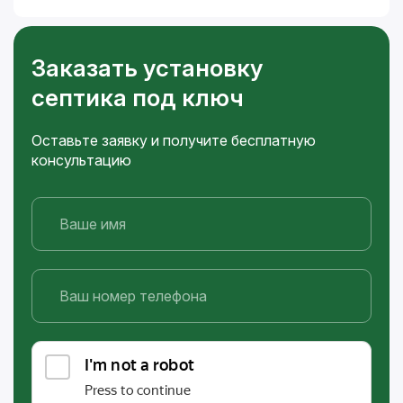
Заказать установку
септика под ключ
Оставьте заявку и получите бесплатную
консультацию