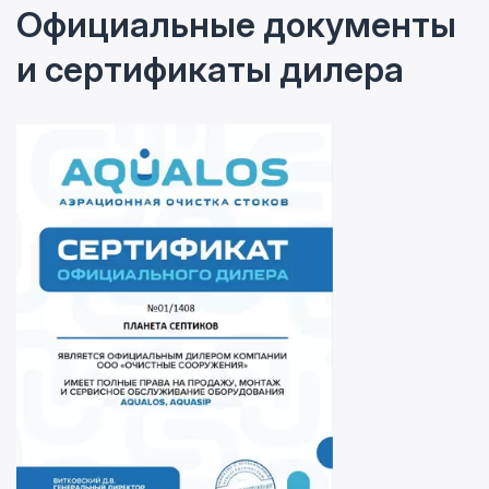
Официальные документы
и сертификаты дилера