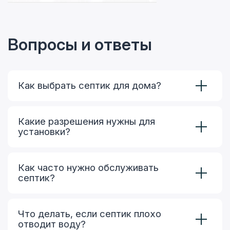
Вопросы и ответы
Как выбрать септик для дома?
Какие разрешения нужны для
установки?
Как часто нужно обслуживать
септик?
Что делать, если септик плохо
отводит воду?