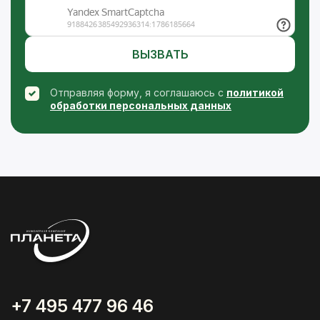
ВЫЗВАТЬ
Отправляя форму, я соглашаюсь с
политикой
обработки персональных данных
+7 495 477 96 46