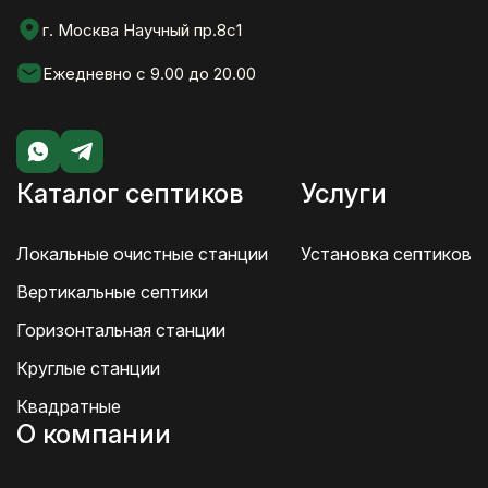
г. Москва Научный пр.8с1
Ежедневно с 9.00 до 20.00
Каталог септиков
Услуги
Локальные очистные станции
Установка септиков
Вертикальные септики
Горизонтальная станции
Круглые станции
Квадратные
О компании