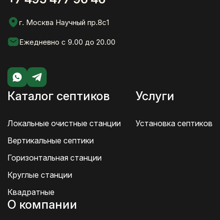
г. Москва Научный пр.8с1
Ежедневно с 9.00 до 20.00
Каталог септиков
Услуги
Локальные очистные станции
Установка септиков
Вертикальные септики
Горизонтальная станции
Круглые станции
Квадратные
О компании