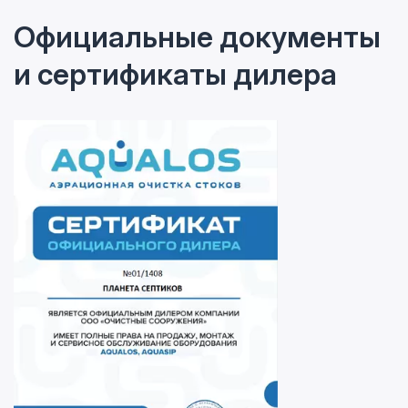
Официальные документы
и сертификаты дилера