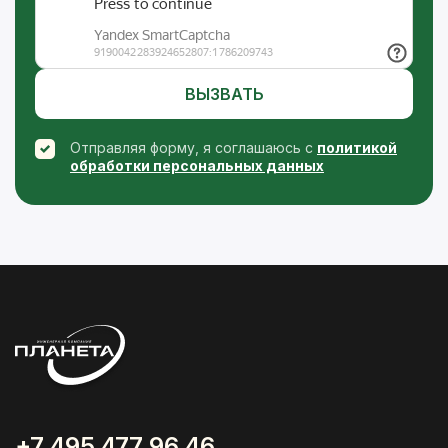
ВЫЗВАТЬ
Отправляя форму, я соглашаюсь с
политикой
обработки персональных данных
+7 495 477 96 46