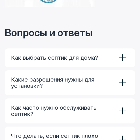
Вопросы и ответы
Как выбрать септик для дома?
Какие разрешения нужны для
установки?
Как часто нужно обслуживать
септик?
Что делать, если септик плохо