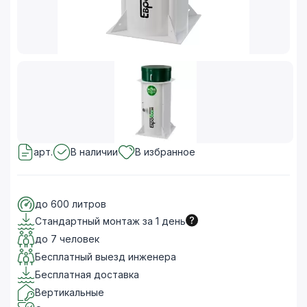
арт.
В наличии
В избранное
до 600 литров
Стандартный монтаж за 1 день
до 7 человек
Бесплатный выезд инженера
Бесплатная доставка
Вертикальные