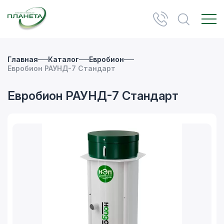
Главная
Каталог
Евробион
Евробион РАУНД-7 Стандарт
Евробион РАУНД-7 Стандарт