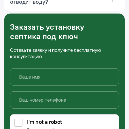
отводит воду?
Заказать установку
септика под ключ
Оставьте заявку и получите бесплатную
консультацию