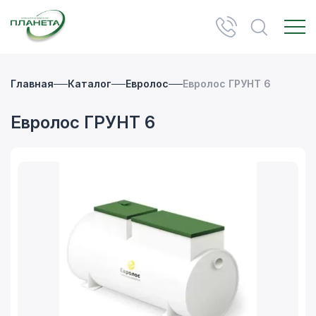
Главная
Каталог
Евролос
Евролос ГРУНТ 6
Евролос ГРУНТ 6