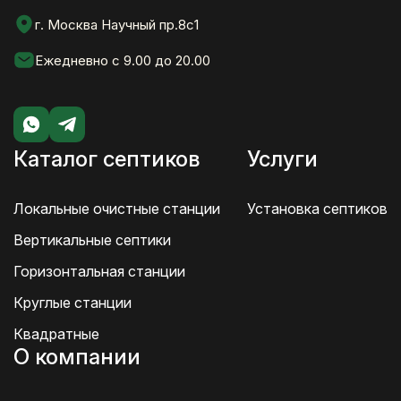
г. Москва Научный пр.8с1
Ежедневно с 9.00 до 20.00
Каталог септиков
Услуги
Локальные очистные станции
Установка септиков
Вертикальные септики
Горизонтальная станции
Круглые станции
Квадратные
О компании