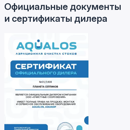
Официальные документы
и сертификаты дилера