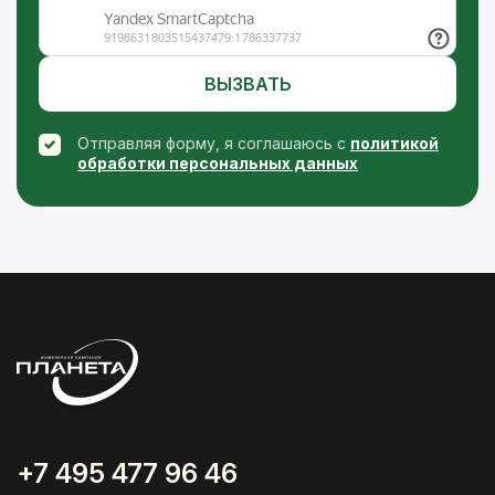
ВЫЗВАТЬ
Отправляя форму, я соглашаюсь с
политикой
обработки персональных данных
+7 495 477 96 46