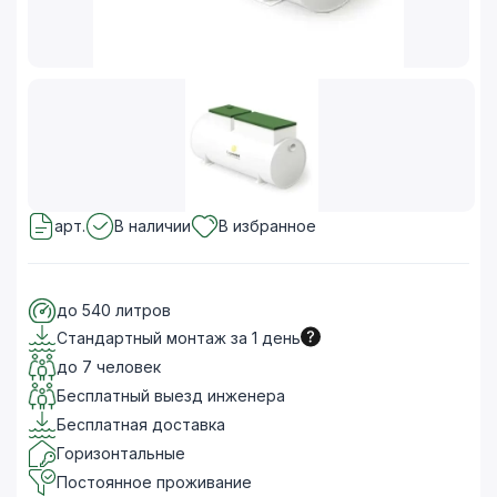
арт.
В наличии
В избранное
до 540 литров
Стандартный монтаж за 1 день
до 7 человек
Бесплатный выезд инженера
Бесплатная доставка
Горизонтальные
Постоянное проживание