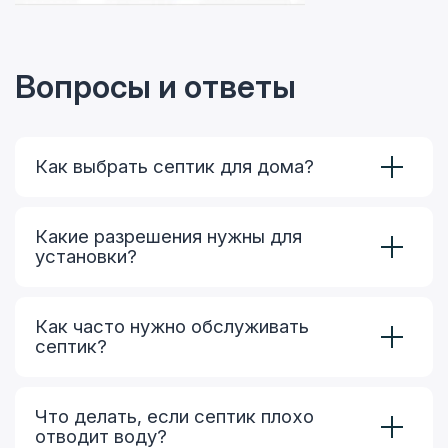
Вопросы и ответы
Как выбрать септик для дома?
Какие разрешения нужны для
установки?
Как часто нужно обслуживать
септик?
Что делать, если септик плохо
отводит воду?