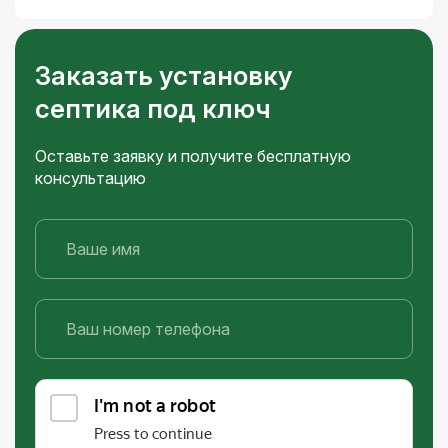
Заказать установку
септика под ключ
Оставьте заявку и получите бесплатную
консультацию