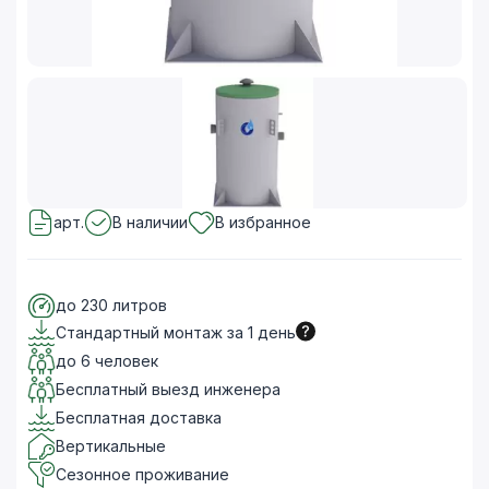
арт.
В наличии
В избранное
до 230 литров
Стандартный монтаж за 1 день
до 6 человек
Бесплатный выезд инженера
Бесплатная доставка
Вертикальные
Сезонное проживание