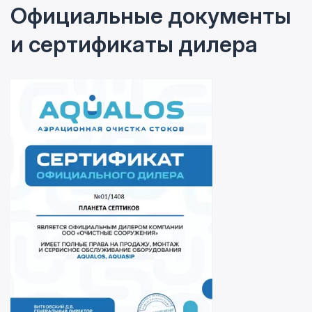
Официальные документы
и сертификаты дилера