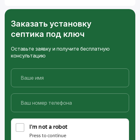
Заказать установку
септика под ключ
Оставьте заявку и получите бесплатную
консультацию