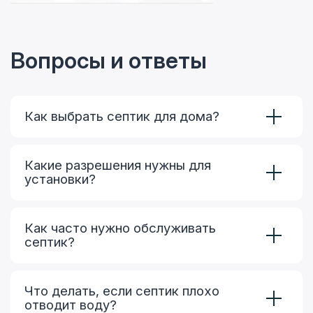
Вопросы и ответы
Как выбрать септик для дома?
Какие разрешения нужны для
установки?
Как часто нужно обслуживать
септик?
Что делать, если септик плохо
отводит воду?