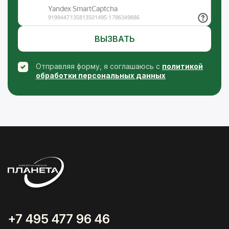
ВЫЗВАТЬ
Отправляя форму, я соглашаюсь с
политикой
обработки персональных данных
+7 495 477 96 46