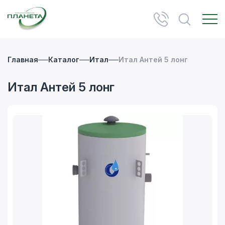
Главная
Каталог
Итал
Итал Антей 5 лонг
Итал Антей 5 лонг