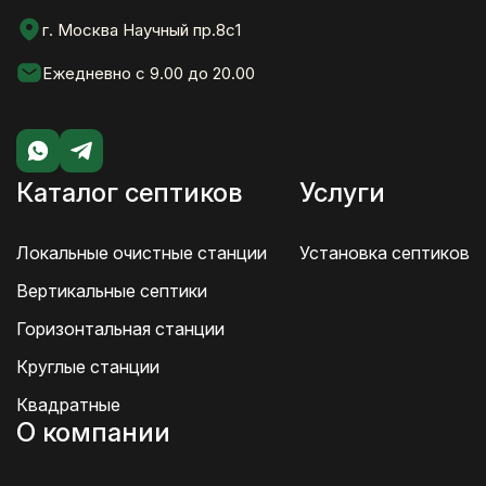
г. Москва Научный пр.8с1
Ежедневно с 9.00 до 20.00
Каталог септиков
Услуги
Локальные очистные станции
Установка септиков
Вертикальные септики
Горизонтальная станции
Круглые станции
Квадратные
О компании