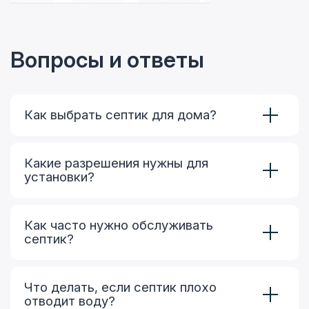
Вопросы и ответы
Как выбрать септик для дома?
Какие разрешения нужны для
установки?
Как часто нужно обслуживать
септик?
Что делать, если септик плохо
отводит воду?