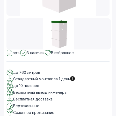
арт.
В наличии
В избранное
до 760 литров
Стандартный монтаж за 1 день
до 10 человек
Бесплатный выезд инженера
Бесплатная доставка
Вертикальные
Сезонное проживание