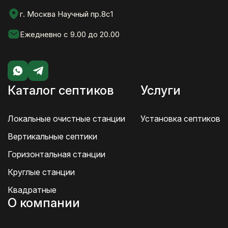
г. Москва Научный пр.8с1
Ежедневно с 9.00 до 20.00
Каталог септиков
Услуги
Локальные очистные станции
Установка септиков
Вертикальные септики
Горизонтальная станции
Круглые станции
Квадратные
О компании