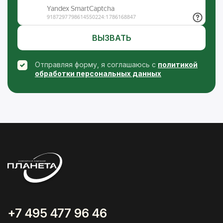
ВЫЗВАТЬ
Отправляя форму, я соглашаюсь с
политикой
обработки персональных данных
+7 495 477 96 46