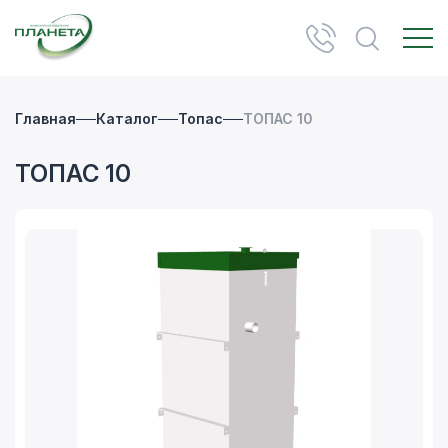
Главная
Каталог
Топас
ТОПАС 10
ТОПАС 10