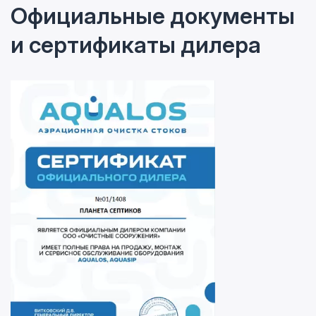
Официальные документы
и сертификаты дилера