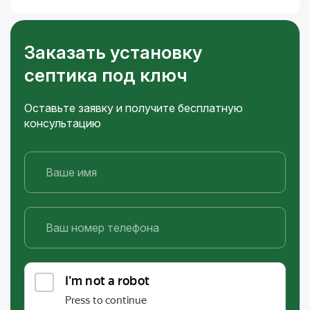
Заказать установку
септика под ключ
Оставьте заявку и получите бесплатную
консультацию